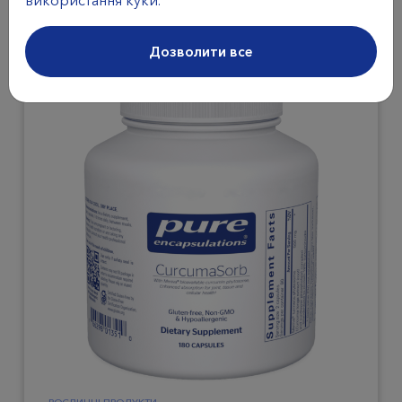
Дозволити все