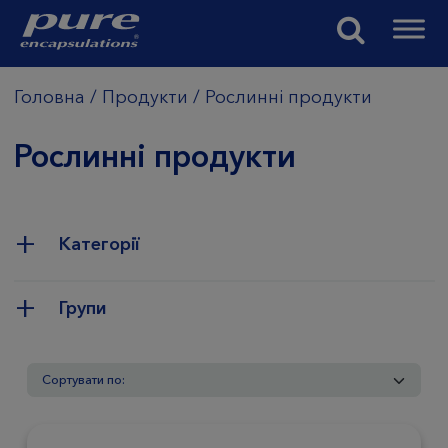
Головна
/
Продукти
/
Рослинні продукти
Рослинні продукти
Категорії
Групи