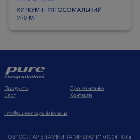
РОСЛИННІ ПРОДУКТИ
КУРКУМІН ФІТОСОМАЛЬНИЙ
250 МГ
Продукти
Про компанію
Блог
Контакти
info@pureencapsulations.ua
ТОВ "СОЛГАР ВІТАМІНИ ТА МІНЕРАЛИ" 01004 , Київ,