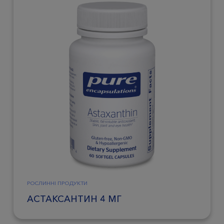
РОСЛИННІ ПРОДУКТИ
АСТАКСАНТИН 4 МГ