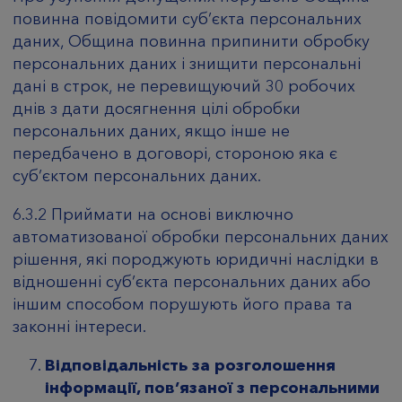
повинна повідомити суб’єкта персональних
даних, Община повинна припинити обробку
персональних даних і знищити персональні
дані в строк, не перевищуючий 30 робочих
днів з дати досягнення цілі обробки
персональних даних, якщо інше не
передбачено в договорі, стороною яка є
суб’єктом персональних даних.
6.3.2 Приймати на основі виключно
автоматизованої обробки персональних даних
рішення, які породжують юридичні наслідки в
відношенні суб’єкта персональних даних або
іншим способом порушують його права та
законні інтереси.
Відповідальність за розголошення
інформації, пов’язаної з персональними