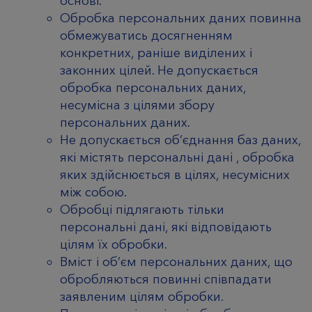
основі.
Обробка персональних даних повинна
обмежуватись досягненням
конкретних, раніше виділених і
законних цілей. Не допускається
обробка персональних даних,
несумісна з цілями збору
персональних даних.
Не допускається об’єднання баз даних,
які містять персональні дані , обробка
яких здійснюється в цілях, несумісних
між собою.
Обробці підлягають тільки
персональні дані, які відповідають
цілям їх обробки.
Вміст і об’єм персональних даних, що
обробляються повинні співпадати
заявленим цілям обробки.