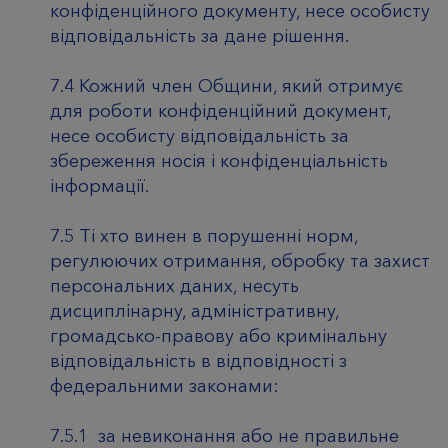
конфіденційного документу, несе особисту
відповідальність за дане рішення.
7.4 Кожний член Общини, який отримує
для роботи конфіденційний документ,
несе особисту відповідальність за
збереження носія і конфіденціальність
інформації.
7.5 Ті хто винен в порушенні норм,
регулюючих отримання, обробку та захист
персональних даних, несуть
дисциплінарну, адміністративну,
громадсько-правову або кримінальну
відповідальність в відповідності з
федеральними законами:
7.5.1 за невиконання або не правильне