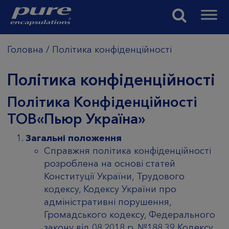
Головна
/
Політика конфіденційності
Політика конфіденційності
Політика Конфіденційності
ТОВ«Пьюр Україна»
Загальні положення
Справжня політика конфіденційності
розроблена на основі статей
Конституції України, Трудового
кодексу, Кодексу України про
адміністративні порушення,
Громадського кодексу, Федерального
закону від 08.2018 р. №188.39 Кодексу