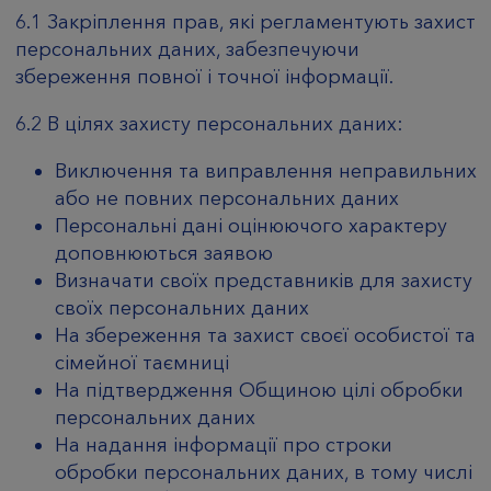
6.1 Закріплення прав, які регламентують захист
персональних даних, забезпечуючи
збереження повної і точної інформації.
6.2 В цілях захисту персональних даних:
Виключення та виправлення неправильних
або не повних персональних даних
Персональні дані оцінюючого характеру
доповнюються заявою
Визначати своїх представників для захисту
своїх персональних даних
На збереження та захист своєї особистої та
сімейної таємниці
На підтвердження Общиною цілі обробки
персональних даних
На надання інформації про строки
обробки персональних даних, в тому числі