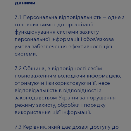
даними
7.1 Персональна відповідальність — одне з
головних вимог до організації
функціонування системи захисту
персональної інформації і обов’язкова
умова забезпечення ефективності цієї
системи.
7.2 Община, в відповідності своїм
повноваженням володіючи інформацією,
отримуючи і використовуючи її, несе
відповідальність в відповідності з
законодавством України за порушення
режиму захисту, обробки і порядку
використання цієї інформації.
7.3 Керівник, який дає дозвіл доступу до