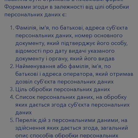
Формами згоди в залежності від цілі обробки
персональних даних є:
Фамілія, ім’я, по батькові, адреса суб’єкта
персональних даних, номер основного
документу, який підтверджує його особу,
відомості про дату видачі указаного
документу і органу, який його видав
Найменування або фамілія, ім’я, по
батькові і адреса оператора, який отримав
дозвіл суб’єкта персональних даних
Ціль обробки персональних даних
Список персональних даних, на обробку
яких дається згода суб’єкта персональних
даних
Перелік дій з персональними даними, на
здійснення яких дається згода, загальний
опис способів обробки персональних