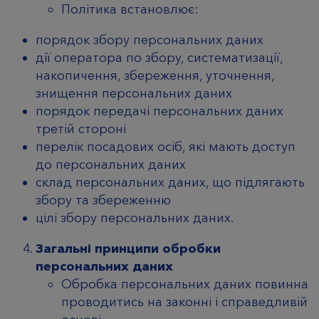
Політика встановлює:
порядок збору персональних даних
дії оператора по збору, систематизації,
накопичення, збереження, уточнення,
знищення персональних даних
порядок передачі персональних даних
третій стороні
перелік посадових осіб, які мають доступ
до персональних даних
склад персональних даних, що підлягають
збору та збереженню
цілі збору персональних даних.
Загальні принципи обробки
персональних даних
Обробка персональних даних повинна
проводитись на законні і справедливій