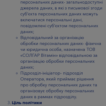
персональних даних- загальнодоступні
джерела даних, в які з письмової згоди
суб’єкта персональних даних можуть
включатися персональні дані,
повідомлені суб’єктом персональних
даних;
Відповідальний за організацію
обробки персональних даних- фізична
чи юридична особа, назначена ТОВ
«СОЛГАР Вітамін» відповідальною за
організацію обробки персональних
даних;
Підрозділ-ініціатор- підрозділ
Оператора, який приймає рішення
про обробку персональних даних та
організовує обробку персональних
даних в рамках підрозділу.
Ціль політики