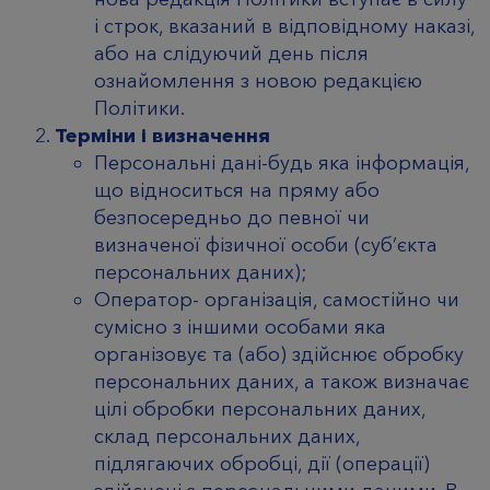
і строк, вказаний в відповідному наказі,
або на слідуючий день після
ознайомлення з новою редакцією
Політики.
Терміни і визначення
Персональні дані-будь яка інформація,
що відноситься на пряму або
безпосередньо до певної чи
визначеної фізичної особи (суб’єкта
персональних даних);
Оператор- організація, самостійно чи
сумісно з іншими особами яка
організовує та (або) здійснює обробку
персональних даних, а також визначає
цілі обробки персональних даних,
склад персональних даних,
підлягаючих обробці, дії (операції)