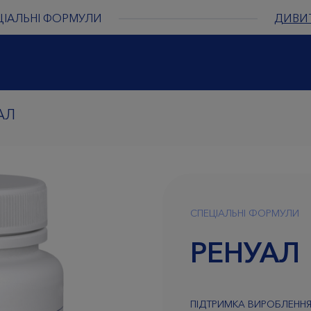
ЦІАЛЬНІ ФОРМУЛИ
ДИВИ
АЛ
СПЕЦІАЛЬНІ ФОРМУЛИ
РЕНУАЛ
ПІДТРИМКА ВИРОБЛЕННЯ