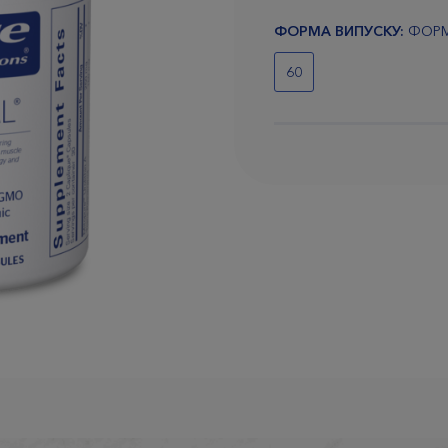
ФОРМА ВИПУСКУ:
ФОРМА
60