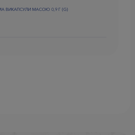
 ВИКАПСУЛИ МАСОЮ 0,9 Г (G)