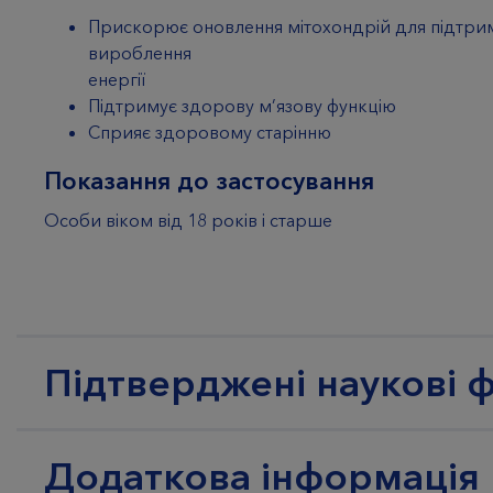
Прискорює оновлення мітохондрій для підтрим
вироблення
енергії
Підтримує здорову м’язову функцію
Сприяє здоровому старінню
Показання до застосування
Особи віком від 18 років і старше
Підтверджені наукові 
Додаткова інформація