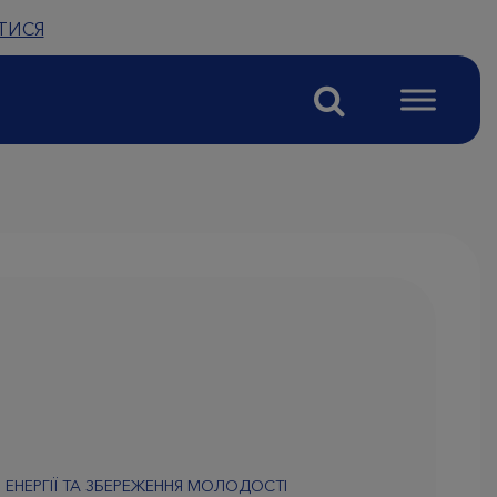
ТИСЯ
 ЕНЕРГІЇ ТА ЗБЕРЕЖЕННЯ МОЛОДОСТІ