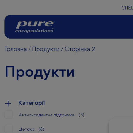
СПЕ
Головна
/
Продукти
/
Сторінка 2
Продукти
Категорії
Антиоксидантна підтримка
(5)
Детокс
(8)