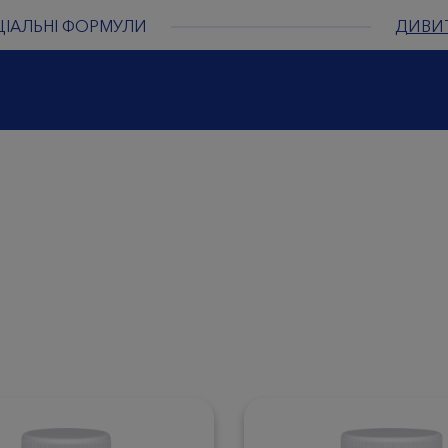
ЦІАЛЬНІ ФОРМУЛИ
ДИВИ