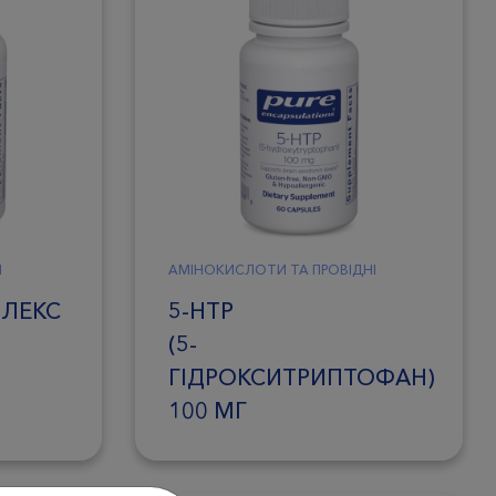
И
АМІНОКИСЛОТИ ТА ПРОВІДНІ
ПЛЕКС
5-HTP
(5-
ГІДРОКСИТРИПТОФАН)
100 МГ