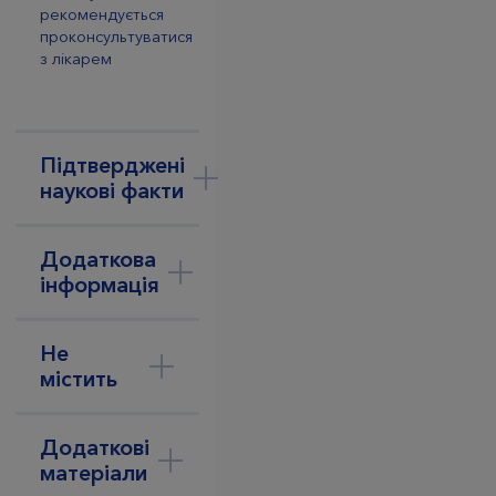
рекомендується
проконсультуватися
з лікарем
Підтверджені
наукові факти
Додаткова
інформація
Не
містить
Додаткові
матеріали