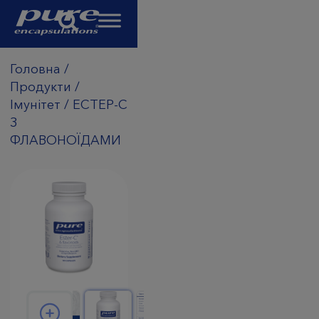
Головна
/
Продукти
/
Імунітет
/
ЕСТЕР-С
З
ФЛАВОНОЇДАМИ